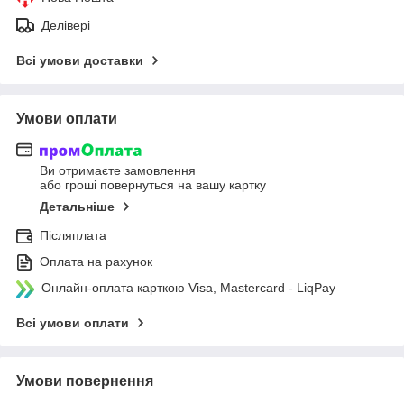
Делівері
Всі умови доставки
Умови оплати
Ви отримаєте замовлення
або гроші повернуться на вашу картку
Детальніше
Післяплата
Оплата на рахунок
Онлайн-оплата карткою Visa, Mastercard - LiqPay
Всі умови оплати
Умови повернення