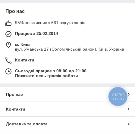
Про нас
95% позитивних з 661 відгука за рік
Працює з 25.02.2014
м. Київ
вул. Уманська 17 (Солом'янський район), Київ, Україна
Контакти
Сьогодні працює з 08:00 до 21:00
Показати весь графік роботи
Про нас
КНОПКА
ЗВ'ЯЗКУ
Контакти
Доставка та оплата