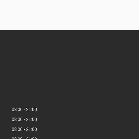
08:00
21:00
08:00
21:00
08:00
21:00