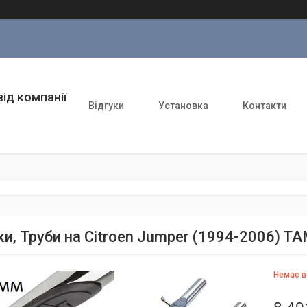
ід компанії
Відгуки
Установка
Контакти
ки, Труби на Citroen Jumper (1994-2006) 
Немає в