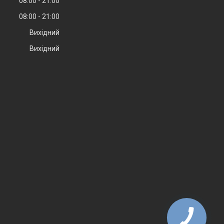
08:00
21:00
08:00
21:00
Вихідний
Вихідний