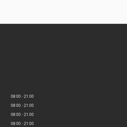
08:00
21:00
08:00
21:00
08:00
21:00
08:00
21:00