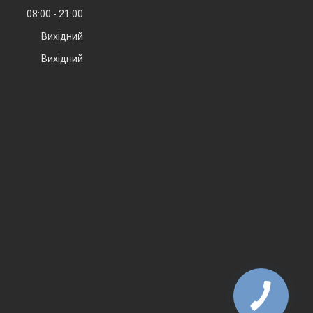
08:00
21:00
Вихідний
Вихідний