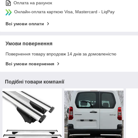
Оплата на рахунок
Онлайн-оплата карткою Visa, Mastercard - LiqPay
Всі умови оплати
Умови повернення
Повернення товару впродовж 14 днів за домовленістю
Всі умови повернення
Подібні товари компанії