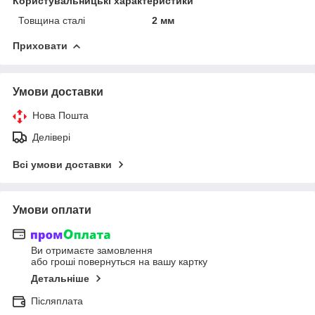
Користувальницькі характеристики
Товщина сталі
2 мм
Приховати
Умови доставки
Нова Пошта
Делівері
Всі умови доставки
Умови оплати
Ви отримаєте замовлення
або гроші повернуться на вашу картку
Детальніше
Післяплата