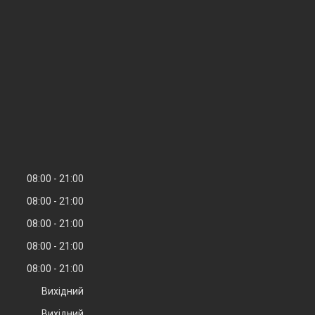
08:00
21:00
08:00
21:00
08:00
21:00
08:00
21:00
08:00
21:00
Вихідний
Вихідний