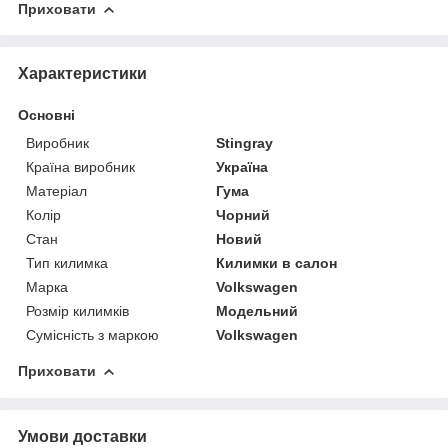
Приховати
Характеристики
Основні
Виробник
Stingray
Країна виробник
Україна
Матеріал
Гума
Колір
Чорний
Стан
Новий
Тип килимка
Килимки в салон
Марка
Volkswagen
Розмір килимків
Модельний
Сумісність з маркою
Volkswagen
Приховати
Умови доставки