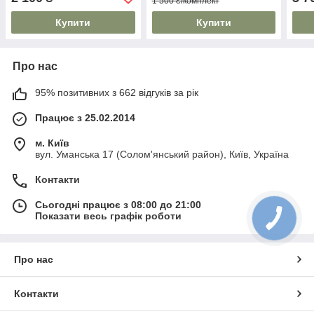
1 500 ₴/комплект
Купити
Купити
Про нас
95% позитивних з 662 відгуків за рік
Працює з 25.02.2014
м. Київ
вул. Уманська 17 (Солом'янський район), Київ, Україна
Контакти
Сьогодні працює з 08:00 до 21:00
Показати весь графік роботи
Про нас
Контакти