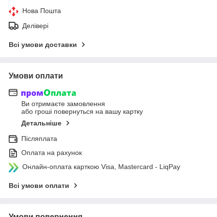
Нова Пошта
Делівері
Всі умови доставки
Умови оплати
Ви отримаєте замовлення
або гроші повернуться на вашу картку
Детальніше
Післяплата
Оплата на рахунок
Онлайн-оплата карткою Visa, Mastercard - LiqPay
Всі умови оплати
Умови повернення