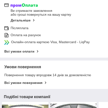
Ви отримаєте замовлення
або гроші повернуться на вашу картку
Детальніше
Післяплата
Оплата на рахунок
Онлайн-оплата карткою Visa, Mastercard - LiqPay
Всі умови оплати
Умови повернення
Повернення товару впродовж 14 днів за домовленістю
Всі умови повернення
Подібні товари компанії