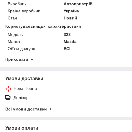
Виробник
Автопристрій
Країна виробник
Україна
Стан
Новий
Користувальницькі характеристики
Модель
323
Марка
Mazda
Об'єм двигуна
ВСІ
Приховати
Умови доставки
Нова Пошта
Делівері
Всі умови доставки
Умови оплати