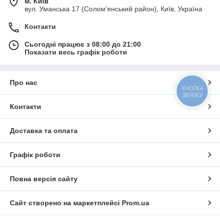
м. Київ
вул. Уманська 17 (Солом'янський район), Київ, Україна
Контакти
Сьогодні працює з 08:00 до 21:00
Показати весь графік роботи
Про нас
КНОПКА
ЗВ'ЯЗКУ
Контакти
Доставка та оплата
Графік роботи
Повна версія сайту
Сайт створено на маркетплейсі
Prom.ua