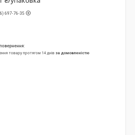
1 ₴/упаковка
6) 697-76-35
ення товару протягом 14 днів
за домовленістю