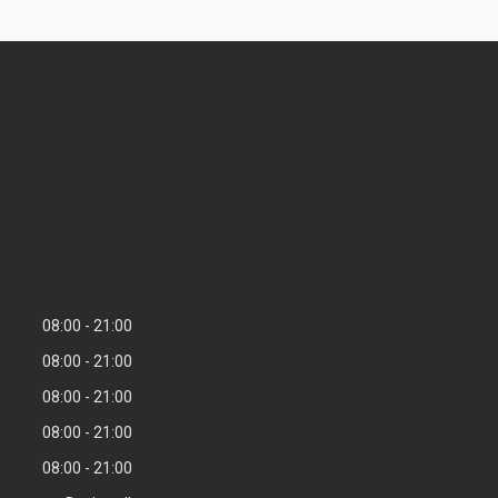
08:00
21:00
08:00
21:00
08:00
21:00
08:00
21:00
08:00
21:00