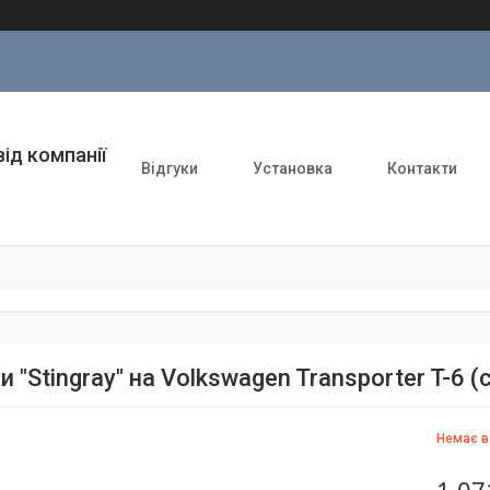
ід компанії
Відгуки
Установка
Контакти
 "Stingray" на Volkswagen Transporter T-6 (
Немає в