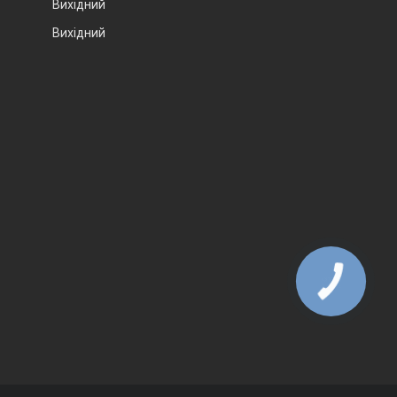
Вихідний
Вихідний