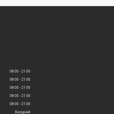
08:00
21:00
08:00
21:00
08:00
21:00
08:00
21:00
08:00
21:00
Вихідний