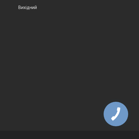
Вихідний