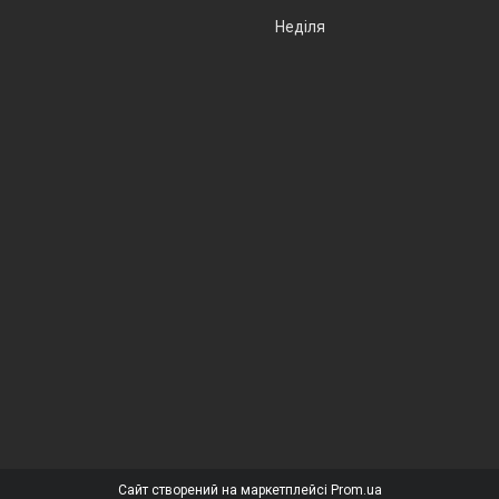
Неділя
Сайт створений на маркетплейсі
Prom.ua