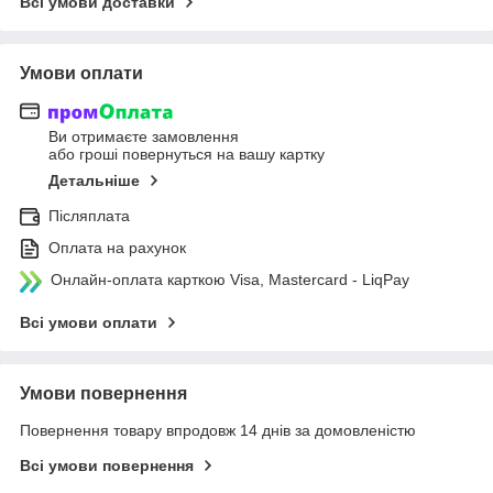
Всі умови доставки
Умови оплати
Ви отримаєте замовлення
або гроші повернуться на вашу картку
Детальніше
Післяплата
Оплата на рахунок
Онлайн-оплата карткою Visa, Mastercard - LiqPay
Всі умови оплати
Умови повернення
Повернення товару впродовж 14 днів за домовленістю
Всі умови повернення