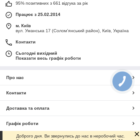
95% позитивних з 661 відгука за рік
Працює з 25.02.2014
м. Київ
вул. Уманська 17 (Солом'янський район), Київ, Україна
Контакти
Сьогодні вихідний
Показати весь графік роботи
Про нас
Контакти
Доставка та оплата
Графік роботи
Доброго дня. Ви звернулись до нас в неробочий час.
Повна версія сайту