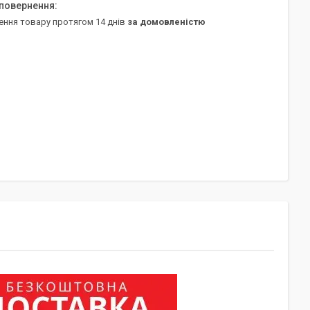
ення товару протягом 14 днів
за домовленістю