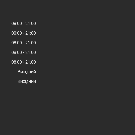
08:00
21:00
08:00
21:00
08:00
21:00
08:00
21:00
08:00
21:00
Вихідний
Вихідний