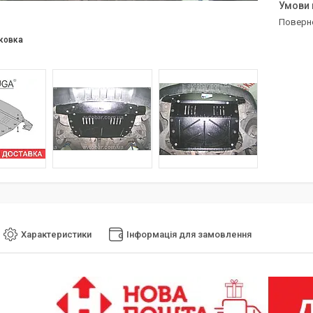
поверн
ковка
Характеристики
Інформація для замовлення