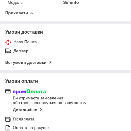
Модель
Sorento
Приховати
Умови доставки
Нова Пошта
Делівері
Всі умови доставки
Умови оплати
Ви отримаєте замовлення
або гроші повернуться на вашу картку
Детальніше
Післяплата
Оплата на рахунок