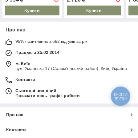
Купити
Купити
Про нас
95% позитивних з 662 відгуків за рік
Працює з 25.02.2014
м. Київ
вул. Уманська 17 (Солом'янський район), Київ, Україна
Контакти
Сьогодні вихідний
КНОПКА
Показати весь графік роботи
ЗВ'ЯЗКУ
Про нас
Контакти