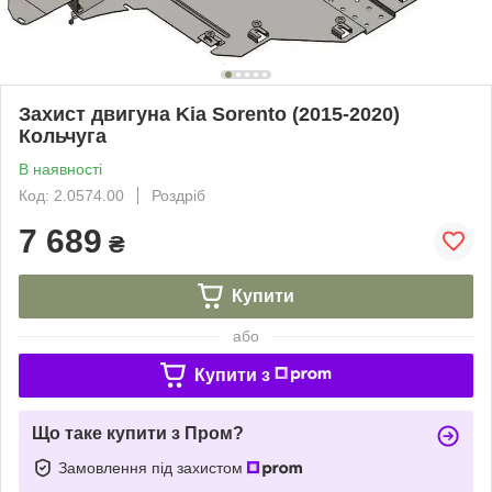
Захист двигуна Kia Sorento (2015-2020)
Кольчуга
В наявності
Код: 2.0574.00
Роздріб
7 689
₴
Купити
або
Купити з
Що таке купити з Пром?
Замовлення під захистом