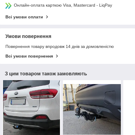
Онлайн-оплата карткою Visa, Mastercard - LiqPay
Всі умови оплати
Умови повернення
Повернення товару впродовж 14 днів за домовленістю
Всі умови повернення
З цим товаром також замовляють