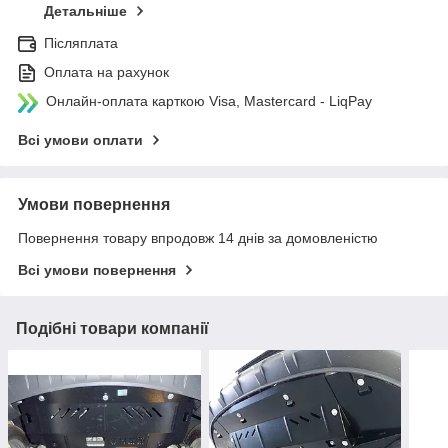
Детальніше
Післяплата
Оплата на рахунок
Онлайн-оплата карткою Visa, Mastercard - LiqPay
Всі умови оплати
Умови повернення
Повернення товару впродовж 14 днів за домовленістю
Всі умови повернення
Подібні товари компанії