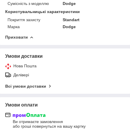
Сумісність з моделлю
Dodge
Користувальницькі характеристики
Покриття захисту
Standart
Марка
Dodge
Приховати
Умови доставки
Нова Пошта
Делівері
Всі умови доставки
Умови оплати
Ви отримаєте замовлення
або гроші повернуться на вашу картку