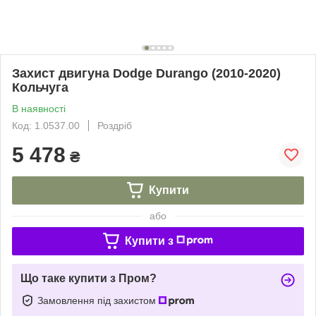
Захист двигуна Dodge Durango (2010-2020)
Кольчуга
В наявності
Код: 1.0537.00
Роздріб
5 478
₴
Купити
або
Купити з
Що таке купити з Пром?
Замовлення під захистом