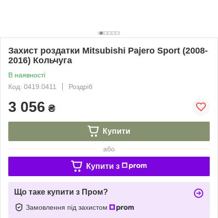
Захист роздатки Mitsubishi Pajero Sport (2008-
2016) Кольчуга
В наявності
Код: 0419.0411
Роздріб
3 056
₴
Купити
або
Купити з
Що таке купити з Пром?
Замовлення під захистом