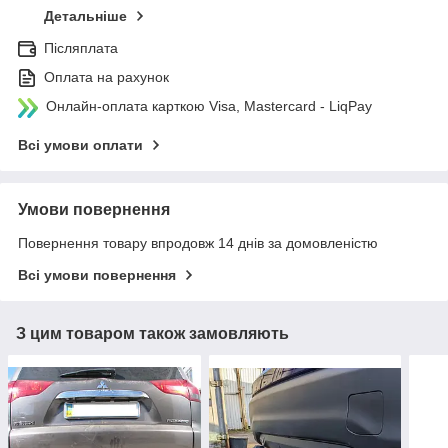
Детальніше
Післяплата
Оплата на рахунок
Онлайн-оплата карткою Visa, Mastercard - LiqPay
Всі умови оплати
Умови повернення
Повернення товару впродовж 14 днів за домовленістю
Всі умови повернення
З цим товаром також замовляють