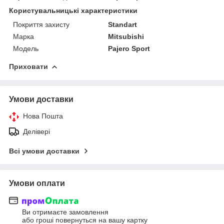
Користувальницькі характеристики
Покриття захисту
Standart
Марка
Mitsubishi
Модель
Pajero Sport
Приховати
Умови доставки
Нова Пошта
Делівері
Всі умови доставки
Умови оплати
Ви отримаєте замовлення
або гроші повернуться на вашу картку