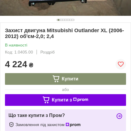
Захист двигуна Mitsubishi Outlander XL (2006-
2012) об'єм-2,0; 2,4
В наявності
Код: 1.0405.00
Роздріб
4 224
₴
Купити
або
Купити з
Що таке купити з Пром?
Замовлення під захистом