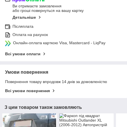
Ви отримаєте замовлення
або гроші повернуться на вашу картку
Детальніше
Післяплата
Оплата на рахунок
Онлайн-оплата карткою Visa, Mastercard - LiqPay
Всі умови оплати
Умови повернення
Повернення товару впродовж 14 днів за домовленістю
Всі умови повернення
З цим товаром також замовляють