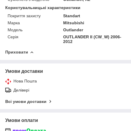
Користувальницькі характеристики
Покриття захисту
Standart
Марка
Mitsubishi
Модель
Outlander
Серія
OUTLANDER II (CW_W) 2006-
2012
Приховати
Умови доставки
Нова Пошта
Делівері
Всі умови доставки
Умови оплати