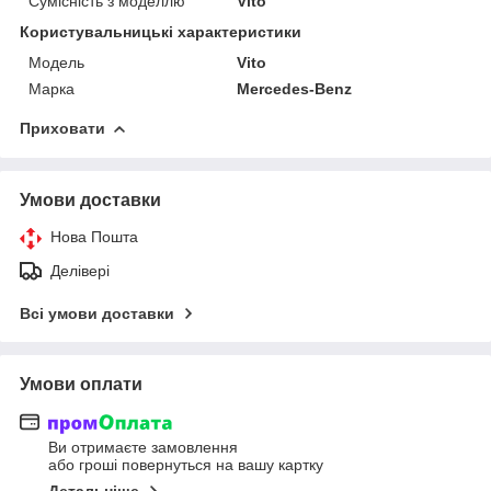
Сумісність з моделлю
Vito
Користувальницькі характеристики
Модель
Vito
Марка
Mercedes-Benz
Приховати
Умови доставки
Нова Пошта
Делівері
Всі умови доставки
Умови оплати
Ви отримаєте замовлення
або гроші повернуться на вашу картку