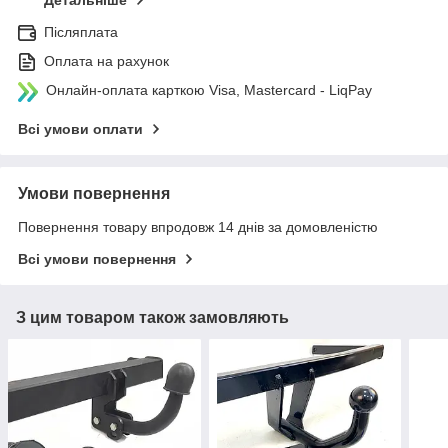
Детальніше
Післяплата
Оплата на рахунок
Онлайн-оплата карткою Visa, Mastercard - LiqPay
Всі умови оплати
Умови повернення
Повернення товару впродовж 14 днів за домовленістю
Всі умови повернення
З цим товаром також замовляють