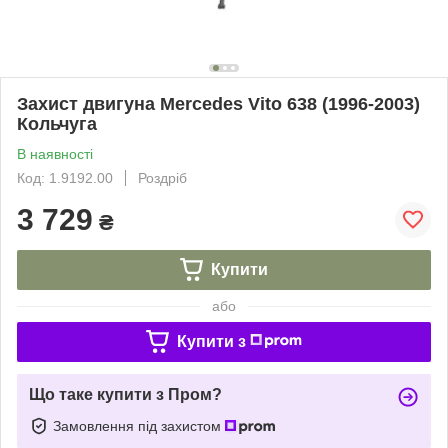
Захист двигуна Mercedes Vito 638 (1996-2003)
Кольчуга
В наявності
Код: 1.9192.00
Роздріб
3 729
₴
Купити
або
Купити з
Що таке купити з Пром?
Замовлення під захистом