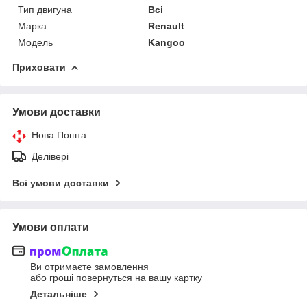
Тип двигуна
Всі
Марка
Renault
Модель
Kangoo
Приховати
Умови доставки
Нова Пошта
Делівері
Всі умови доставки
Умови оплати
Ви отримаєте замовлення
або гроші повернуться на вашу картку
Детальніше