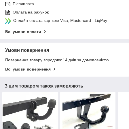
Післяплата
Оплата на рахунок
Онлайн-оплата карткою Visa, Mastercard - LiqPay
Всі умови оплати
Умови повернення
Повернення товару впродовж 14 днів за домовленістю
Всі умови повернення
З цим товаром також замовляють