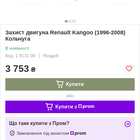
Захист двигуна Renault Kangoo (1996-2008)
Кольчуга
В наявності
Код: 1.9131.00
Роздріб
3 753
₴
Купити
або
Купити з
Що таке купити з Пром?
Замовлення під захистом