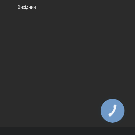
Вихідний