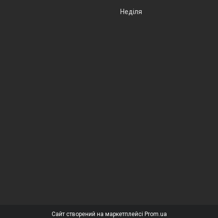
Неділя
Сайт створений на маркетплейсі
Prom.ua