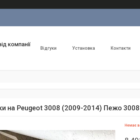
ід компанії
Відгуки
Установка
Контакти
ки на Peugeot 3008 (2009-2014) Пежо 3008
Немає в