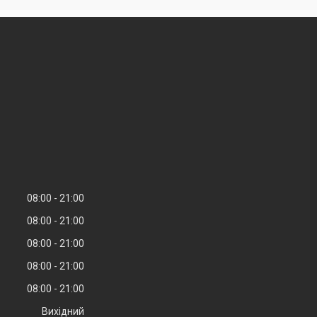
08:00
21:00
08:00
21:00
08:00
21:00
08:00
21:00
08:00
21:00
Вихідний