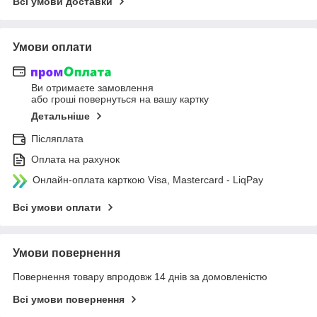
Всі умови доставки
Умови оплати
Ви отримаєте замовлення
або гроші повернуться на вашу картку
Детальніше
Післяплата
Оплата на рахунок
Онлайн-оплата карткою Visa, Mastercard - LiqPay
Всі умови оплати
Умови повернення
Повернення товару впродовж 14 днів за домовленістю
Всі умови повернення