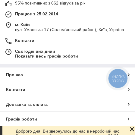
95% позитивних з 662 відгуків за рік
Працює з 25.02.2014
м. Київ
вул. Уманська 17 (Солом'янський район), Київ, Україна
Контакти
Сьогодні вихідний
Показати весь графік роботи
Про нас
КНОПКА
ЗВ'ЯЗКУ
Контакти
Доставка та оплата
Графік роботи
Доброго дня. Ви звернулись до нас в неробочий час.
Повна версія сайту