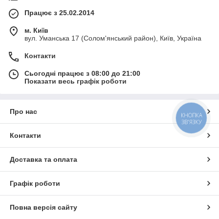
Працює з 25.02.2014
м. Київ
вул. Уманська 17 (Солом'янський район), Київ, Україна
Контакти
Сьогодні працює з 08:00 до 21:00
Показати весь графік роботи
Про нас
КНОПКА
ЗВ'ЯЗКУ
Контакти
Доставка та оплата
Графік роботи
Повна версія сайту