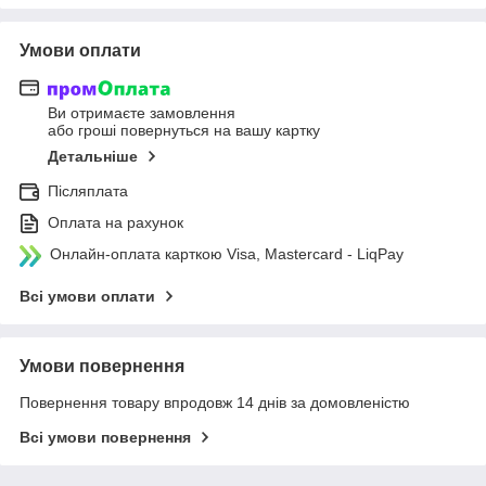
Умови оплати
Ви отримаєте замовлення
або гроші повернуться на вашу картку
Детальніше
Післяплата
Оплата на рахунок
Онлайн-оплата карткою Visa, Mastercard - LiqPay
Всі умови оплати
Умови повернення
Повернення товару впродовж 14 днів за домовленістю
Всі умови повернення