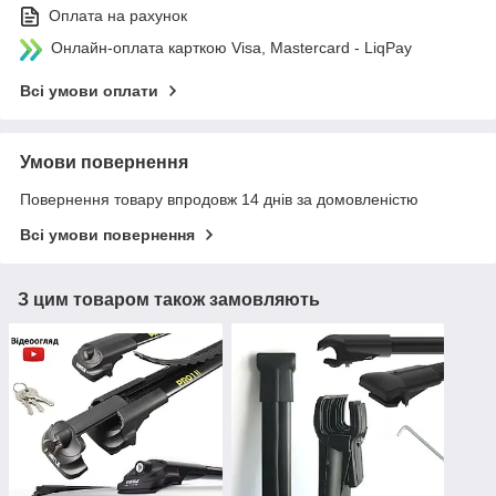
Оплата на рахунок
Онлайн-оплата карткою Visa, Mastercard - LiqPay
Всі умови оплати
Умови повернення
Повернення товару впродовж 14 днів за домовленістю
Всі умови повернення
З цим товаром також замовляють