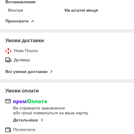
Встановлення
Монтаж
На штатні місця
Приховати
Умови доставки
Нова Пошта
Делівері
Всі умови доставки
Умови оплати
Ви отримаєте замовлення
або гроші повернуться на вашу картку
Детальніше
Післяплата