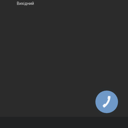
Вихідний