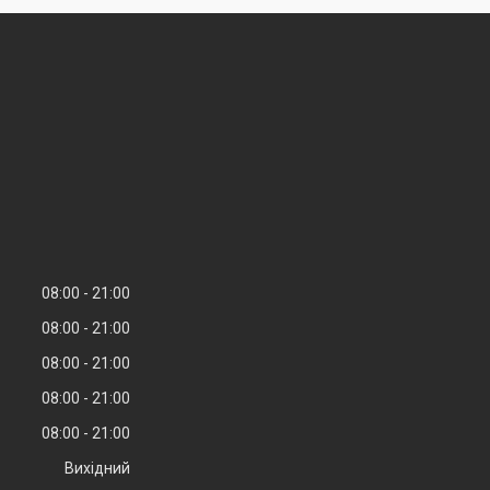
08:00
21:00
08:00
21:00
08:00
21:00
08:00
21:00
08:00
21:00
Вихідний