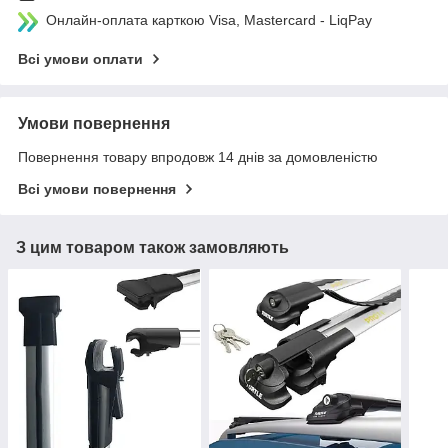
Онлайн-оплата карткою Visa, Mastercard - LiqPay
Всі умови оплати
Умови повернення
Повернення товару впродовж 14 днів за домовленістю
Всі умови повернення
З цим товаром також замовляють