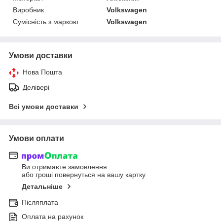
Виробник
Volkswagen
Сумісність з маркою
Volkswagen
Умови доставки
Нова Пошта
Делівері
Всі умови доставки
Умови оплати
Ви отримаєте замовлення
або гроші повернуться на вашу картку
Детальніше
Післяплата
Оплата на рахунок