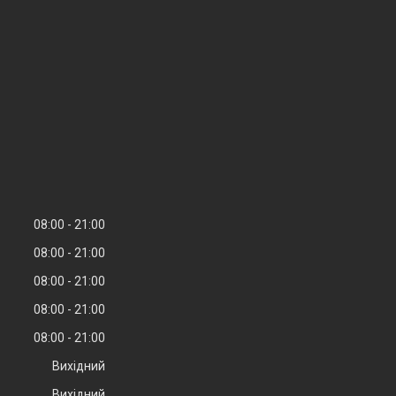
08:00
21:00
08:00
21:00
08:00
21:00
08:00
21:00
08:00
21:00
Вихідний
Вихідний