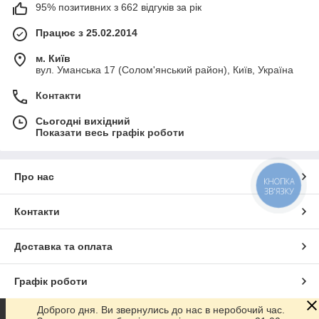
95% позитивних з 662 відгуків за рік
Працює з 25.02.2014
м. Київ
вул. Уманська 17 (Солом'янський район), Київ, Україна
Контакти
Сьогодні вихідний
Показати весь графік роботи
Про нас
КНОПКА
ЗВ'ЯЗКУ
Контакти
Доставка та оплата
Графік роботи
Доброго дня. Ви звернулись до нас в неробочий час.
Повна версія сайту