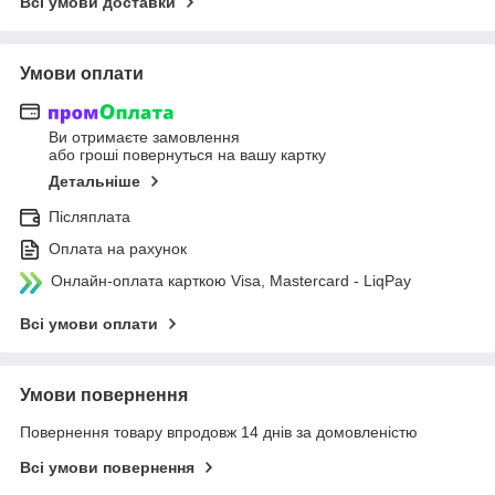
Всі умови доставки
Умови оплати
Ви отримаєте замовлення
або гроші повернуться на вашу картку
Детальніше
Післяплата
Оплата на рахунок
Онлайн-оплата карткою Visa, Mastercard - LiqPay
Всі умови оплати
Умови повернення
Повернення товару впродовж 14 днів за домовленістю
Всі умови повернення