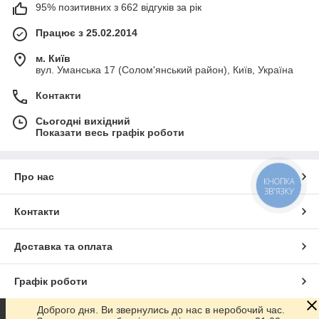
95% позитивних з 662 відгуків за рік
Працює з 25.02.2014
м. Київ
вул. Уманська 17 (Солом'янський район), Київ, Україна
Контакти
Сьогодні вихідний
Показати весь графік роботи
Про нас
КНОПКА
ЗВ'ЯЗКУ
Контакти
Доставка та оплата
Графік роботи
Доброго дня. Ви звернулись до нас в неробочий час.
Повна версія сайту