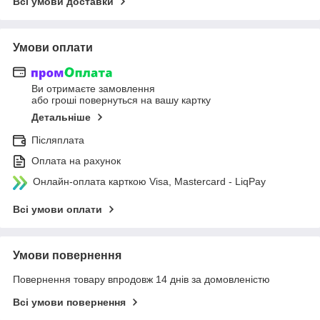
Всі умови доставки
Умови оплати
Ви отримаєте замовлення
або гроші повернуться на вашу картку
Детальніше
Післяплата
Оплата на рахунок
Онлайн-оплата карткою Visa, Mastercard - LiqPay
Всі умови оплати
Умови повернення
Повернення товару впродовж 14 днів за домовленістю
Всі умови повернення