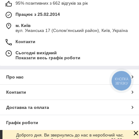
95% позитивних з 662 відгуків за рік
Працює з 25.02.2014
м. Київ
вул. Уманська 17 (Солом'янський район), Київ, Україна
Контакти
Сьогодні вихідний
Показати весь графік роботи
Про нас
КНОПКА
ЗВ'ЯЗКУ
Контакти
Доставка та оплата
Графік роботи
Доброго дня. Ви звернулись до нас в неробочий час.
Повна версія сайту