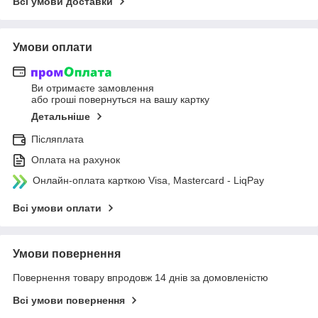
Всі умови доставки
Умови оплати
Ви отримаєте замовлення
або гроші повернуться на вашу картку
Детальніше
Післяплата
Оплата на рахунок
Онлайн-оплата карткою Visa, Mastercard - LiqPay
Всі умови оплати
Умови повернення
Повернення товару впродовж 14 днів за домовленістю
Всі умови повернення