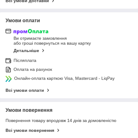
Всі умови доставки
Умови оплати
Ви отримаєте замовлення
або гроші повернуться на вашу картку
Детальніше
Післяплата
Оплата на рахунок
Онлайн-оплата карткою Visa, Mastercard - LiqPay
Всі умови оплати
Умови повернення
Повернення товару впродовж 14 днів за домовленістю
Всі умови повернення