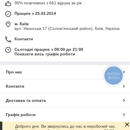
95% позитивних з 661 відгука за рік
Працює з 25.02.2014
м. Київ
вул. Уманська 17 (Солом'янський район), Київ, Україна
Контакти
Сьогодні працює з 08:00 до 21:00
Показати весь графік роботи
Про нас
КНОПКА
ЗВ'ЯЗКУ
Контакти
Доставка та оплата
Графік роботи
Доброго дня. Ви звернулись до нас в неробочий час.
Повна версія сайту