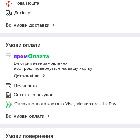
Нова Пошта
Делівері
Всі умови доставки
Умови оплати
Ви отримаєте замовлення
або гроші повернуться на вашу картку
Детальніше
Післяплата
Оплата на рахунок
Онлайн-оплата карткою Visa, Mastercard - LiqPay
Всі умови оплати
Умови повернення