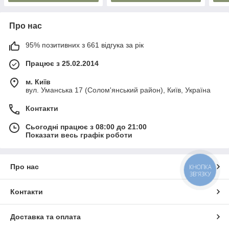
Про нас
95% позитивних з 661 відгука за рік
Працює з 25.02.2014
м. Київ
вул. Уманська 17 (Солом'янський район), Київ, Україна
Контакти
Сьогодні працює з 08:00 до 21:00
Показати весь графік роботи
Про нас
КНОПКА
ЗВ'ЯЗКУ
Контакти
Доставка та оплата