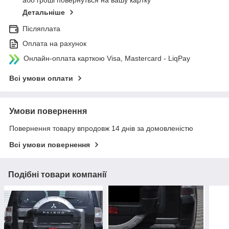
або гроші повернуться на вашу картку
Детальніше
Післяплата
Оплата на рахунок
Онлайн-оплата карткою Visa, Mastercard - LiqPay
Всі умови оплати
Умови повернення
Повернення товару впродовж 14 днів за домовленістю
Всі умови повернення
Подібні товари компанії