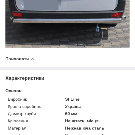
Приховати
Характеристики
Основні
Виробник
St Line
Країна виробник
Україна
Діаметр труби
60 мм
Кріплення
На штатні місця
Матеріал
Нержавіюча сталь