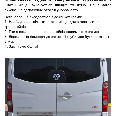
штатні місця, виконується швидко та легко. Не вимагає
виконання додаткових отворів у кузові авто.
Встановлення складається з декількох кроків:
1. Необхідно розпізнати штатні місця, для встановлення
кронштейнів.
2. Після встановлення кронштейнів ставимо сам захист.
3. Відстань від бампера до захисної труби має бути не менше
5 мм.
4. Затягуємо болти!