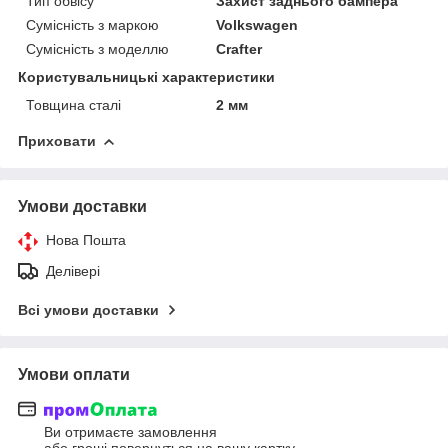
Тип обвісу
Захист заднього бампера
Сумісність з маркою
Volkswagen
Сумісність з моделлю
Crafter
Користувальницькі характеристики
Товщина сталі
2 мм
Приховати
Умови доставки
Нова Пошта
Делівері
Всі умови доставки
Умови оплати
Ви отримаєте замовлення