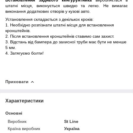
штатні місця, виконується швидко та легко. Не вимагає
виконання додаткових отворів у кузові авто.
Установлення складається з декількох кроків:
1. Необхідно розпізнати штатні місця для встановлення
кронштейнів.
2. Після встановлення кронштейнів ставимо сам захист.
3. Відстань від бампера до захисної труби має бути не менше
5 мм.
4. Затягуємо болти!
Приховати
Характеристики
Основні
Виробник
St Line
Країна виробник
Україна