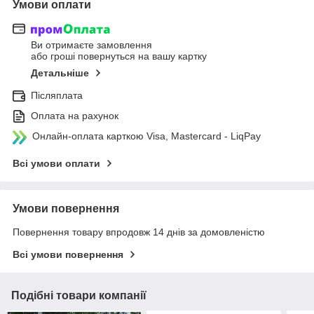
Умови оплати
Ви отримаєте замовлення
або гроші повернуться на вашу картку
Детальніше
Післяплата
Оплата на рахунок
Онлайн-оплата карткою Visa, Mastercard - LiqPay
Всі умови оплати
Умови повернення
Повернення товару впродовж 14 днів за домовленістю
Всі умови повернення
Подібні товари компанії