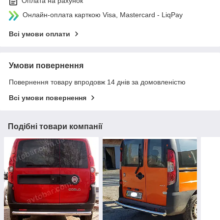
Оплата на рахунок
Онлайн-оплата карткою Visa, Mastercard - LiqPay
Всі умови оплати
Умови повернення
Повернення товару впродовж 14 днів за домовленістю
Всі умови повернення
Подібні товари компанії