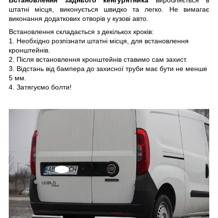
штатні місця, виконується швидко та легко. Не вимагає
виконання додаткових отворів у кузові авто.
Встановлення складається з декількох кроків:
1. Необхідно розпізнати штатні місця, для встановлення
кронштейнів.
2. Після встановлення кронштейнів ставимо сам захист.
3. Відстань від бампера до захисної труби має бути не менше
5 мм.
4. Затягуємо болти!