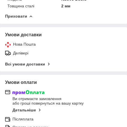
Товщина сталі
2 мм
Приховати
Умови доставки
Нова Пошта
Делівері
Всі умови доставки
Умови оплати
Ви отримаєте замовлення
або гроші повернуться на вашу картку
Детальніше
Післяплата