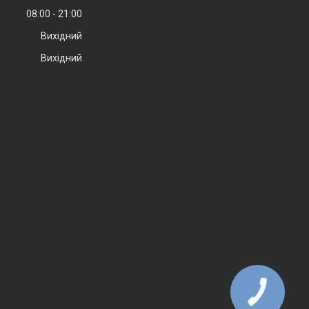
08:00
21:00
Вихідний
Вихідний