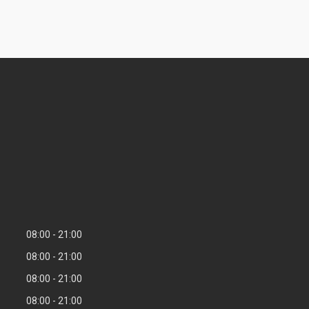
08:00
21:00
08:00
21:00
08:00
21:00
08:00
21:00