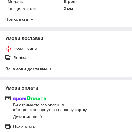
Модель
Bipper
Товщина сталі
2 мм
Приховати
Умови доставки
Нова Пошта
Делівері
Всі умови доставки
Умови оплати
Ви отримаєте замовлення
або гроші повернуться на вашу картку
Детальніше
Післяплата