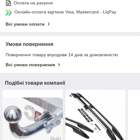
Оплата на рахунок
Онлайн-оплата карткою Visa, Mastercard - LiqPay
Всі умови оплати
Умови повернення
Повернення товару впродовж 14 днів за домовленістю
Всі умови повернення
Подібні товари компанії