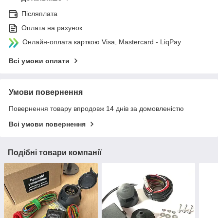
Післяплата
Оплата на рахунок
Онлайн-оплата карткою Visa, Mastercard - LiqPay
Всі умови оплати
Умови повернення
Повернення товару впродовж 14 днів за домовленістю
Всі умови повернення
Подібні товари компанії