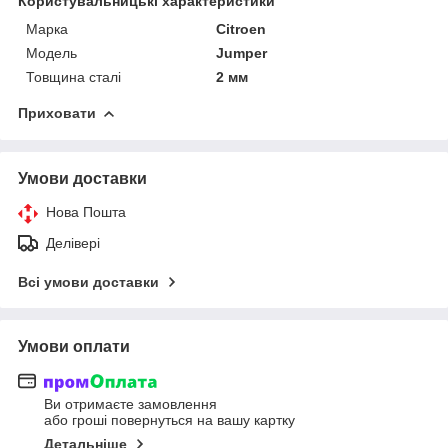
Користувальницькі характеристики
Марка
Citroen
Модель
Jumper
Товщина сталі
2 мм
Приховати
Умови доставки
Нова Пошта
Делівері
Всі умови доставки
Умови оплати
Ви отримаєте замовлення
або гроші повернуться на вашу картку
Детальніше