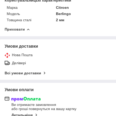
Користувальницькі характеристики
Марка
Citroen
Модель
Berlingo
Товщина сталі
2 мм
Приховати
Умови доставки
Нова Пошта
Делівері
Всі умови доставки
Умови оплати
Ви отримаєте замовлення
або гроші повернуться на вашу картку
Детальніше