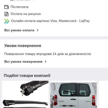
Післяплата
Оплата на рахунок
Онлайн-оплата карткою Visa, Mastercard - LiqPay
Всі умови оплати
Умови повернення
Повернення товару впродовж 14 днів за домовленістю
Всі умови повернення
Подібні товари компанії