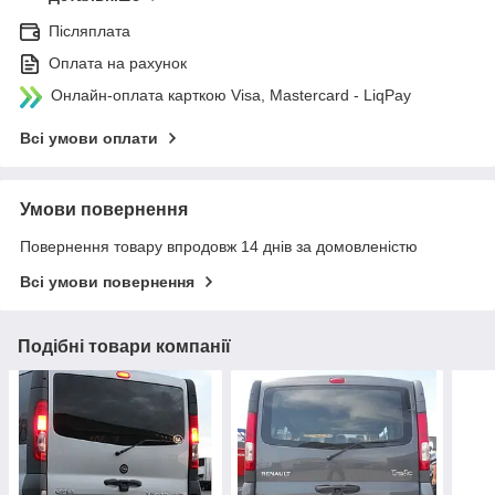
Післяплата
Оплата на рахунок
Онлайн-оплата карткою Visa, Mastercard - LiqPay
Всі умови оплати
Умови повернення
Повернення товару впродовж 14 днів за домовленістю
Всі умови повернення
Подібні товари компанії