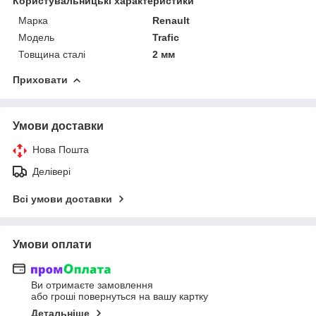
Користувальницькі характеристики
Марка
Renault
Модель
Trafic
Товщина сталі
2 мм
Приховати
Умови доставки
Нова Пошта
Делівері
Всі умови доставки
Умови оплати
Ви отримаєте замовлення
або гроші повернуться на вашу картку
Детальніше