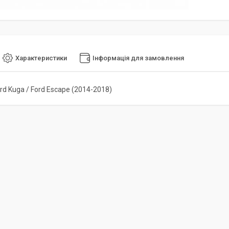
Характеристики
Інформація для замовлення
rd Kuga / Ford Escape (2014-2018)