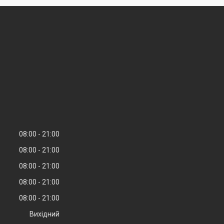
08:00
21:00
08:00
21:00
08:00
21:00
08:00
21:00
08:00
21:00
Вихідний