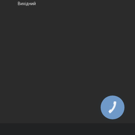
Вихідний