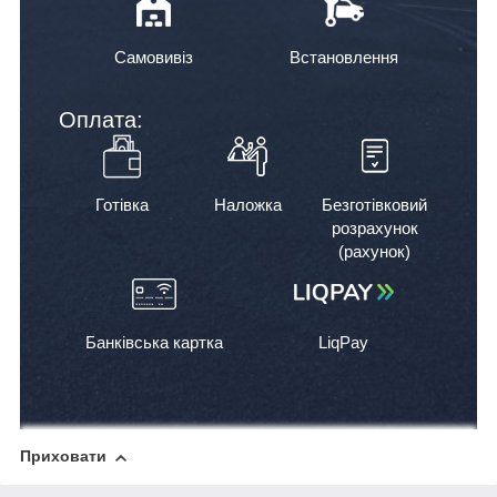
Самовивіз
Встановлення
Оплата:
Готівка
Наложка
Безготівковий
розрахунок
(рахунок)
Банківська картка
LiqPay
Приховати