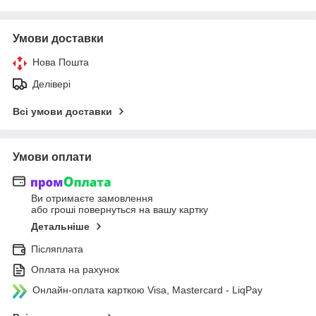
Умови доставки
Нова Пошта
Делівері
Всі умови доставки
Умови оплати
Ви отримаєте замовлення
або гроші повернуться на вашу картку
Детальніше
Післяплата
Оплата на рахунок
Онлайн-оплата карткою Visa, Mastercard - LiqPay