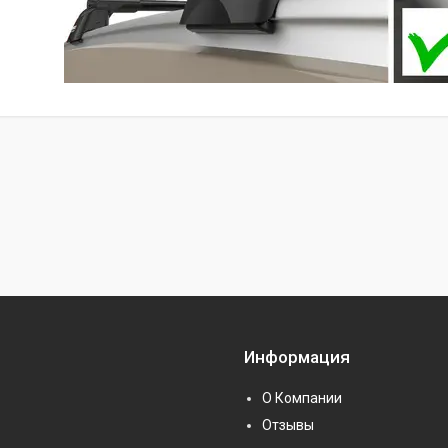
Информация
О Компании
Отзывы