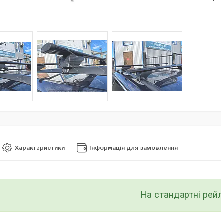
Характеристики
Інформація для замовлення
На стандартні рейл