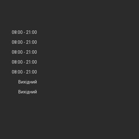
08:00
21:00
08:00
21:00
08:00
21:00
08:00
21:00
08:00
21:00
Вихідний
Вихідний