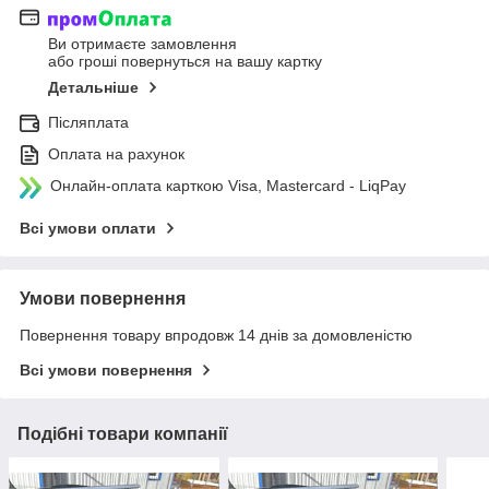
Ви отримаєте замовлення
або гроші повернуться на вашу картку
Детальніше
Післяплата
Оплата на рахунок
Онлайн-оплата карткою Visa, Mastercard - LiqPay
Всі умови оплати
Умови повернення
Повернення товару впродовж 14 днів за домовленістю
Всі умови повернення
Подібні товари компанії