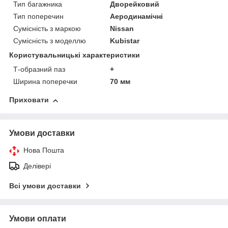
Тип багажника
Дворейковий
Тип поперечин
Аеродинамічні
Сумісність з маркою
Nissan
Сумісність з моделлю
Kubistar
Користувальницькі характеристики
Т-образний паз
+
Ширина поперечки
70 мм
Приховати
Умови доставки
Нова Пошта
Делівері
Всі умови доставки
Умови оплати