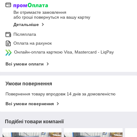
Ви отримаєте замовлення
або гроші повернуться на вашу картку
Детальніше
Післяплата
Оплата на рахунок
Онлайн-оплата карткою Visa, Mastercard - LiqPay
Всі умови оплати
Умови повернення
Повернення товару впродовж 14 днів за домовленістю
Всі умови повернення
Подібні товари компанії