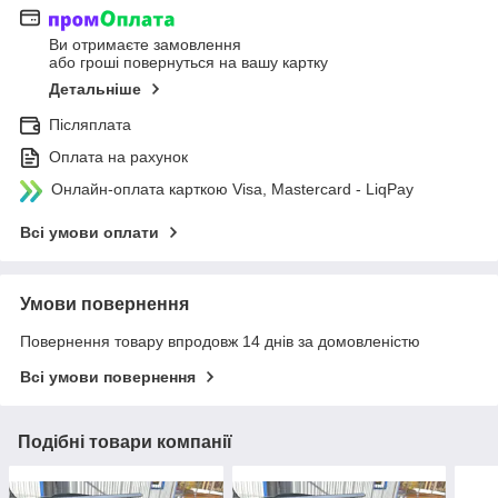
Ви отримаєте замовлення
або гроші повернуться на вашу картку
Детальніше
Післяплата
Оплата на рахунок
Онлайн-оплата карткою Visa, Mastercard - LiqPay
Всі умови оплати
Умови повернення
Повернення товару впродовж 14 днів за домовленістю
Всі умови повернення
Подібні товари компанії