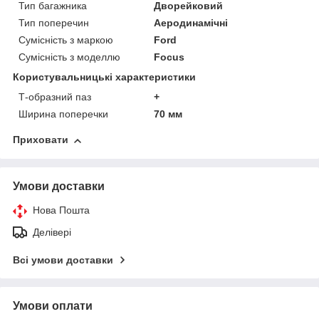
Тип багажника
Дворейковий
Тип поперечин
Аеродинамічні
Сумісність з маркою
Ford
Сумісність з моделлю
Focus
Користувальницькі характеристики
Т-образний паз
+
Ширина поперечки
70 мм
Приховати
Умови доставки
Нова Пошта
Делівері
Всі умови доставки
Умови оплати