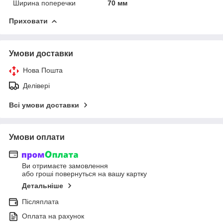
Ширина поперечки
70 мм
Приховати
Умови доставки
Нова Пошта
Делівері
Всі умови доставки
Умови оплати
Ви отримаєте замовлення
або гроші повернуться на вашу картку
Детальніше
Післяплата
Оплата на рахунок