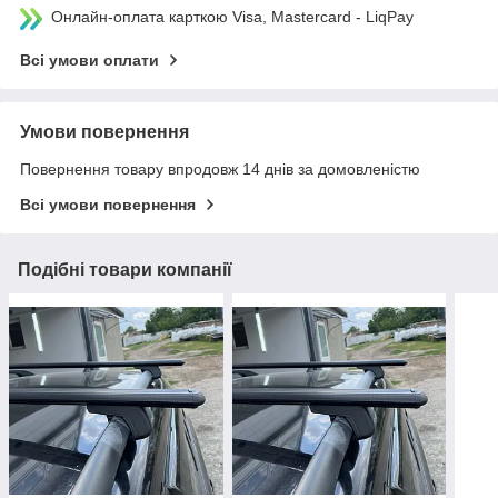
Онлайн-оплата карткою Visa, Mastercard - LiqPay
Всі умови оплати
Умови повернення
Повернення товару впродовж 14 днів за домовленістю
Всі умови повернення
Подібні товари компанії