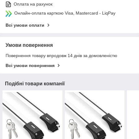
Оплата на рахунок
Онлайн-оплата карткою Visa, Mastercard - LiqPay
Всі умови оплати
Умови повернення
Повернення товару впродовж 14 днів за домовленістю
Всі умови повернення
Подібні товари компанії