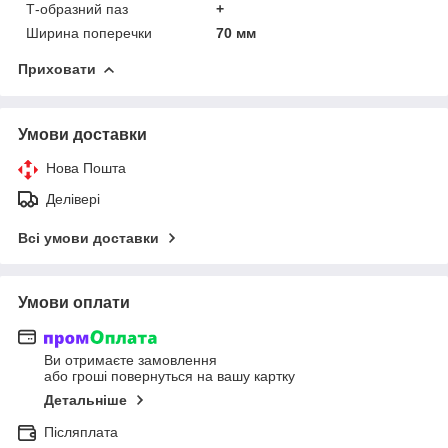
Т-образний паз
+
Ширина поперечки
70 мм
Приховати
Умови доставки
Нова Пошта
Делівері
Всі умови доставки
Умови оплати
Ви отримаєте замовлення
або гроші повернуться на вашу картку
Детальніше
Післяплата