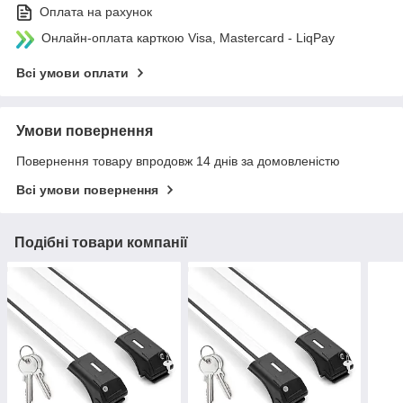
Оплата на рахунок
Онлайн-оплата карткою Visa, Mastercard - LiqPay
Всі умови оплати
Умови повернення
Повернення товару впродовж 14 днів за домовленістю
Всі умови повернення
Подібні товари компанії