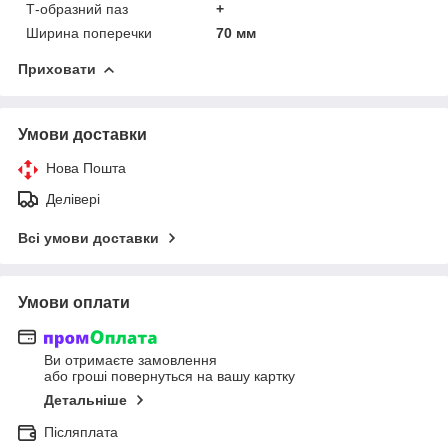
Т-образний паз
+
Ширина поперечки
70 мм
Приховати
Умови доставки
Нова Пошта
Делівері
Всі умови доставки
Умови оплати
Ви отримаєте замовлення
або гроші повернуться на вашу картку
Детальніше
Післяплата