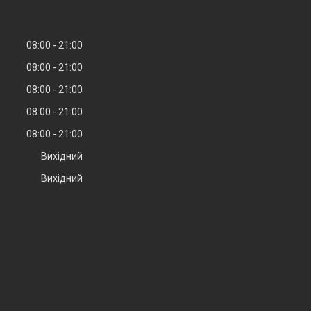
08:00
21:00
08:00
21:00
08:00
21:00
08:00
21:00
08:00
21:00
Вихідний
Вихідний