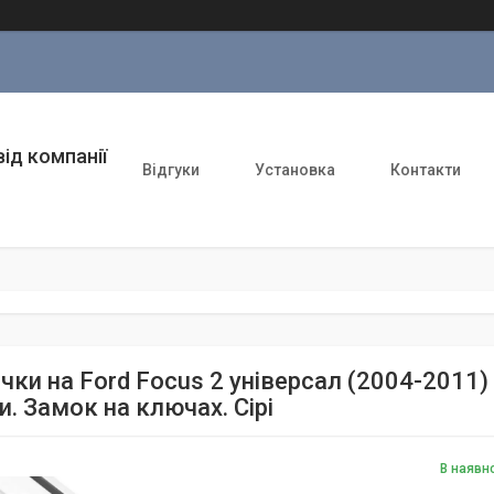
ід компанії
Відгуки
Установка
Контакти
ки на Ford Focus 2 універсал (2004-2011) 
и. Замок на ключах. Сірі
В наявн