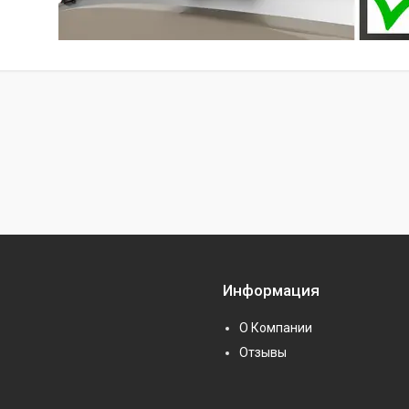
Информация
О Компании
Отзывы