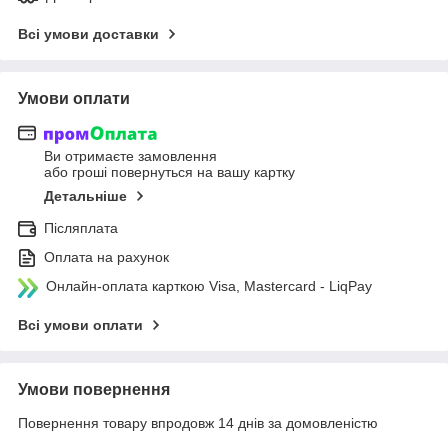
Всі умови доставки
Умови оплати
Ви отримаєте замовлення
або гроші повернуться на вашу картку
Детальніше
Післяплата
Оплата на рахунок
Онлайн-оплата карткою Visa, Mastercard - LiqPay
Всі умови оплати
Умови повернення
Повернення товару впродовж 14 днів за домовленістю