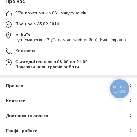
Про нас
95% позитивних з 661 відгука за рік
Працює з 25.02.2014
м. Київ
вул. Уманська 17 (Солом'янський район), Київ, Україна
Контакти
Сьогодні працює з 08:00 до 21:00
Показати весь графік роботи
Про нас
КНОПКА
ЗВ'ЯЗКУ
Контакти
Доставка та оплата
Графік роботи