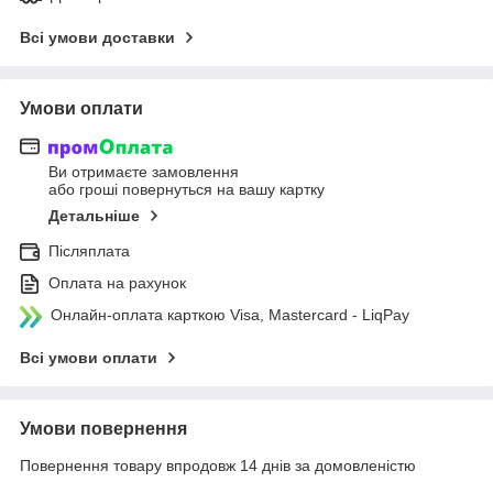
Всі умови доставки
Умови оплати
Ви отримаєте замовлення
або гроші повернуться на вашу картку
Детальніше
Післяплата
Оплата на рахунок
Онлайн-оплата карткою Visa, Mastercard - LiqPay
Всі умови оплати
Умови повернення
Повернення товару впродовж 14 днів за домовленістю