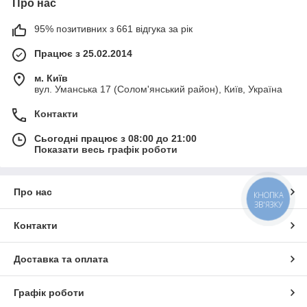
Про нас
95% позитивних з 661 відгука за рік
Працює з 25.02.2014
м. Київ
вул. Уманська 17 (Солом'янський район), Київ, Україна
Контакти
Сьогодні працює з 08:00 до 21:00
Показати весь графік роботи
Про нас
КНОПКА
ЗВ'ЯЗКУ
Контакти
Доставка та оплата
Графік роботи