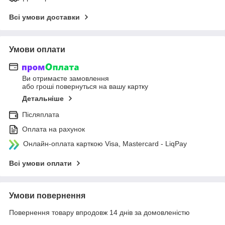
Всі умови доставки
Умови оплати
Ви отримаєте замовлення
або гроші повернуться на вашу картку
Детальніше
Післяплата
Оплата на рахунок
Онлайн-оплата карткою Visa, Mastercard - LiqPay
Всі умови оплати
Умови повернення
Повернення товару впродовж 14 днів за домовленістю