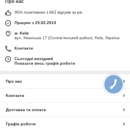
Про нас
95% позитивних з 662 відгуків за рік
Працює з 25.02.2014
м. Київ
вул. Уманська 17 (Солом'янський район), Київ, Україна
Контакти
Сьогодні вихідний
Показати весь графік роботи
Про нас
Контакти
Доставка та оплата
Графік роботи